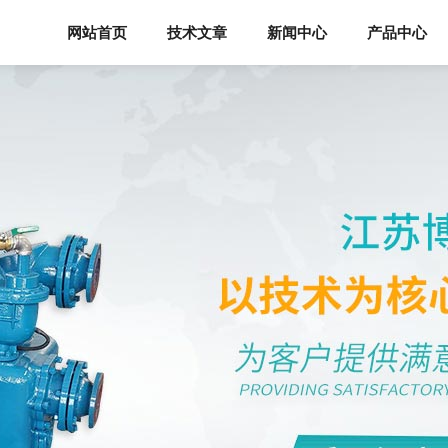
网站首页
技术文章
新闻中心
产品中心