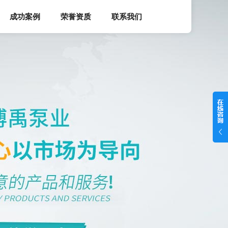
成功案例
荣誉资质
联系我们