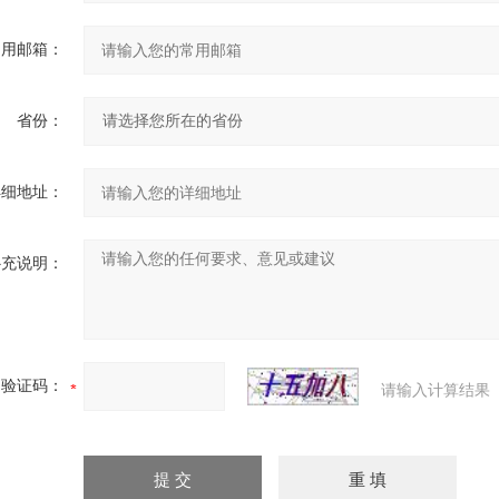
常用邮箱：
省份：
详细地址：
补充说明：
验证码：
请输入计算结果