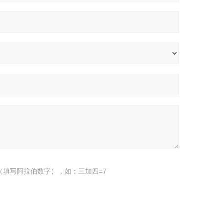
（填写阿拉伯数字），如：三加四=7