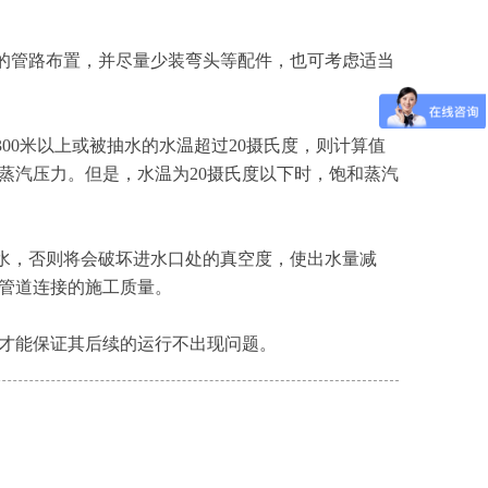
的管路布置，并尽量少装弯头等配件，也可考虑适当
0米以上或被抽水的水温超过20摄氏度，则计算值
蒸汽压力。但是，水温为20摄氏度以下时，饱和蒸汽
水，否则将会破坏进水口处的真空度，使出水量减
管道连接的施工质量。
才能保证其后续的运行不出现问题。