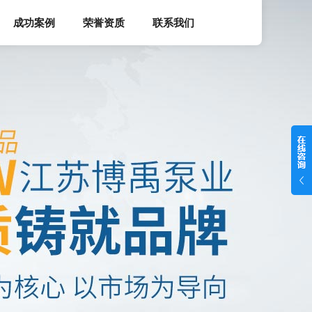
成功案例
荣誉资质
联系我们