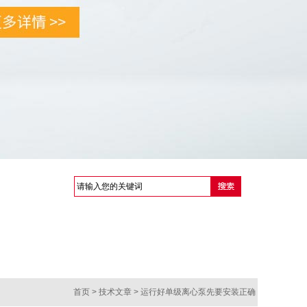
首页
>
技术文章
> 运行好单级离心泵先要安装正确