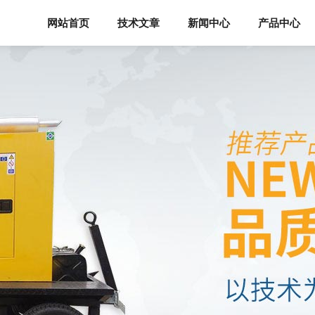
网站首页
技术文章
新闻中心
产品中心