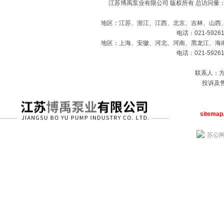
江苏博禹泵业有限公司 版权所有 总访问量
地区：江苏、浙江、江西、北京、吉林、山西
电话：021-59261
地区：上海、安徽、河北、河南、黑龙江、海
电话：021-59261
联系人：方经
投诉及售
sitemap
苏公网安