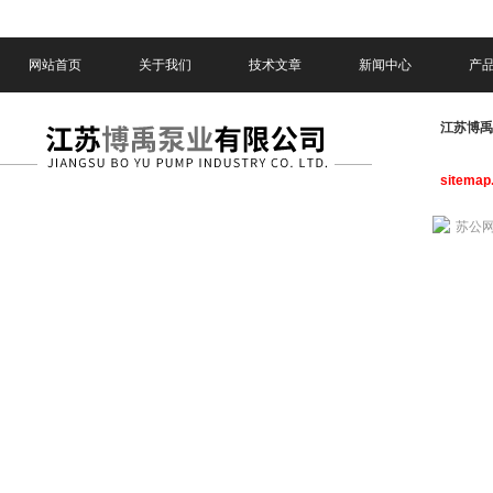
网站首页
关于我们
技术文章
新闻中心
产
江苏博
sitemap
苏公网安