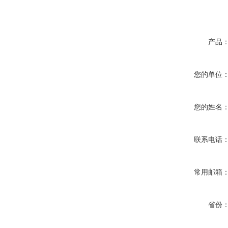
产品
您的单位
您的姓名
联系电话
常用邮箱
省份