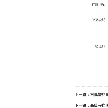
详细地址
补充说明
验证码
上一篇：
衬氟塑料
下一篇：
高吸程自