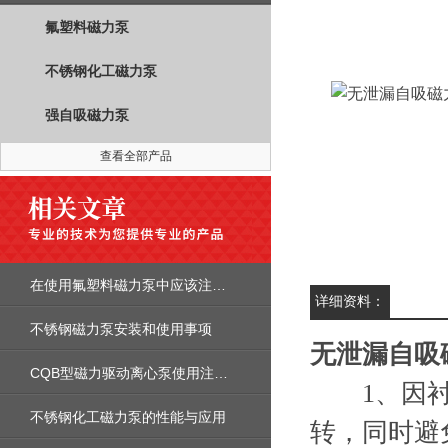
氟塑料磁力泵
不锈钢化工磁力泵
强自吸磁力泵
查看全部产品
在使用氟塑料磁力泵中应该注意的事项
详细资料：
不锈钢磁力泵安装和使用事项
无泄漏自吸
CQB型磁力驱动离心泵使用注意事项
1、因衬氟
不锈钢化工磁力泵的性能与应用
转，同时避