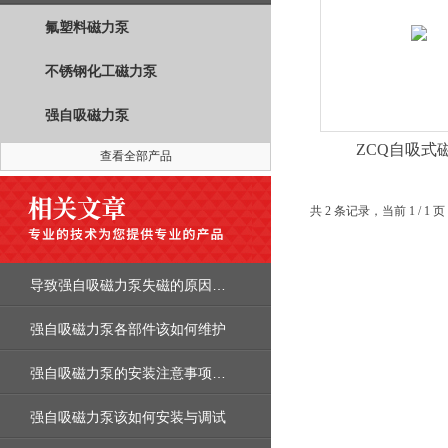
氟塑料磁力泵
不锈钢化工磁力泵
强自吸磁力泵
ZCQ自吸式
查看全部产品
共 2 条记录，当前 1 / 
导致强自吸磁力泵失磁的原因是什么呢
强自吸磁力泵各部件该如何维护
强自吸磁力泵的安装注意事项，你了解吗
强自吸磁力泵该如何安装与调试