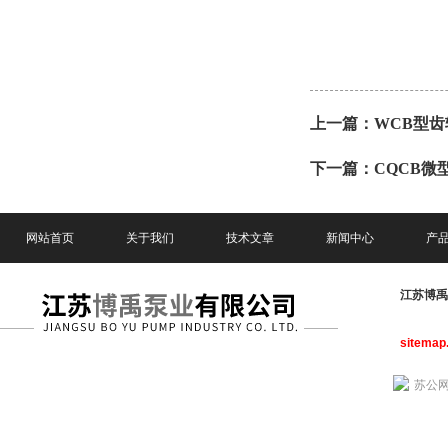
上一篇：
WCB型齿
下一篇：
CQCB微
网站首页
关于我们
技术文章
新闻中心
产
江苏博
sitemap
苏公网安