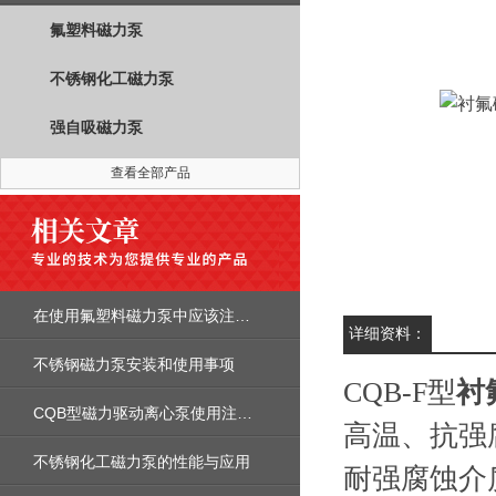
氟塑料磁力泵
不锈钢化工磁力泵
强自吸磁力泵
查看全部产品
在使用氟塑料磁力泵中应该注意的事项
详细资料：
不锈钢磁力泵安装和使用事项
CQB-F型
衬
CQB型磁力驱动离心泵使用注意事项
高温、抗强
不锈钢化工磁力泵的性能与应用
耐强腐蚀介