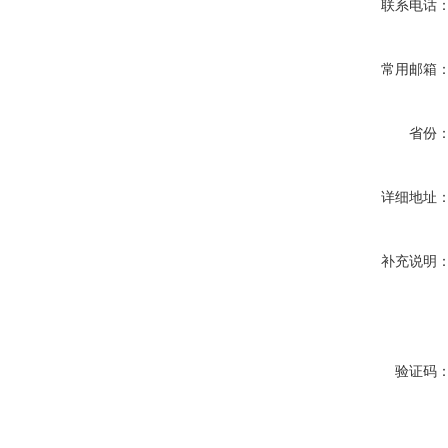
联系电话
常用邮箱
省份
详细地址
补充说明
验证码