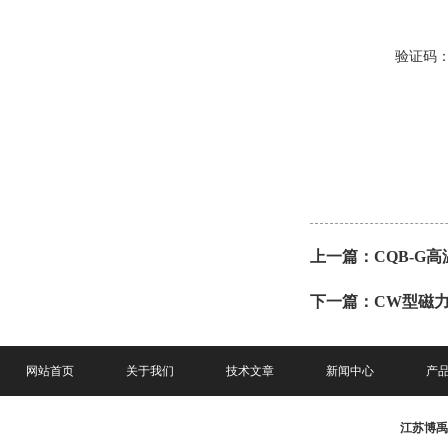
验证码
上一篇：
CQB-G
下一篇：
CW型磁
网站首页
关于我们
技术文章
新闻中心
产
江苏博