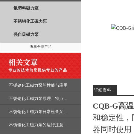
氟塑料磁力泵
不锈钢化工磁力泵
强自吸磁力泵
查看全部产品
不锈钢化工磁力泵的性能与应用
详细资料：
不锈钢化工磁力泵原理、特点以及在化工行业中的应用
CQB-G高
不锈钢化工磁力泵日常检查又哪些执行标准
和稳定性，
不锈钢化工磁力泵的运行注意事项有哪几点
器同时使用