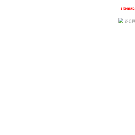
sitemap
苏公网安