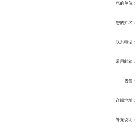
您的单位
您的姓名
联系电话
常用邮箱
省份
详细地址
补充说明