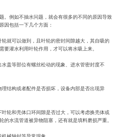
题。例如不抽水问题，就会有很多的不同的原因导致
原因包括一下几个方面：
轮就可以做到，且叶轮的密封间隙越大，其自吸的
需要灌水利用叶轮作用，才可以将水吸上来。
水盖等部位有螺丝松动的现象、进水管密封度不
理结构或者配件是否损坏，设备内部是否出现异
叶轮和壳体口环间隙是否过大，可以考虑换壳体或
轮的水流管道被异物阻塞，还有就是填料磨损严重。
毁机械轴封等异常现象。