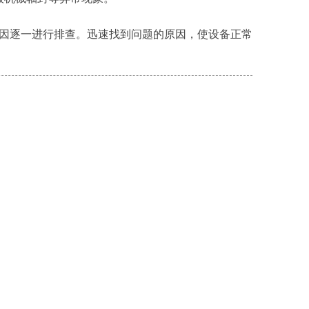
因逐一进行排查。迅速找到问题的原因，使设备正常