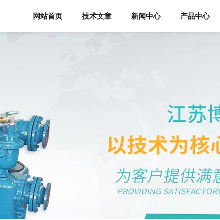
网站首页
技术文章
新闻中心
产品中心