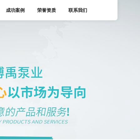
成功案例
荣誉资质
联系我们