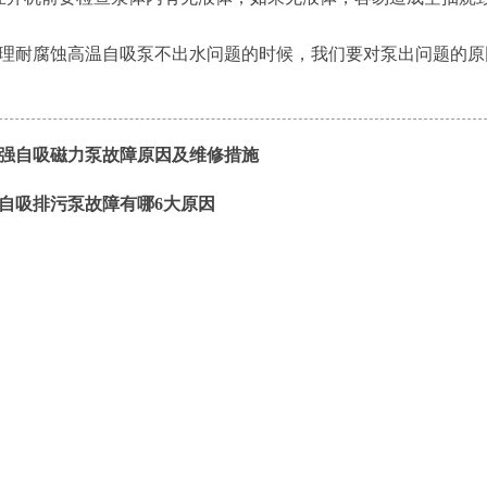
耐腐蚀高温自吸泵不出水问题的时候，我们要对泵出问题的原
强自吸磁力泵故障原因及维修措施
自吸排污泵故障有哪6大原因