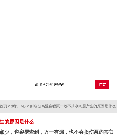
首页
>
新闻中心
> 耐腐蚀高温自吸泵一般不抽水问题产生的原因是什么
生的原因是什么
点少，也容易查到，万一有漏，也不会损伤泵的其它