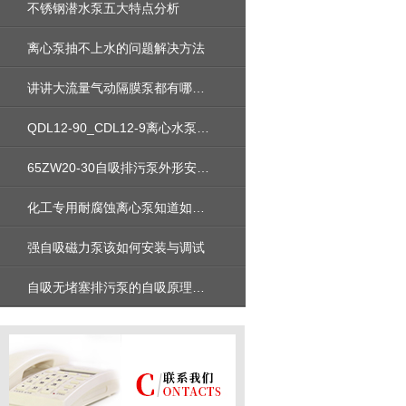
不锈钢潜水泵五大特点分析
离心泵抽不上水的问题解决方法
讲讲大流量气动隔膜泵都有哪些公共特性
QDL12-90_CDL12-9离心水泵安装尺寸性能参数曲线图价格
65ZW20-30自吸排污泵外形安装尺寸图及性能参数及价格
化工专用耐腐蚀离心泵知道如何安装吗
强自吸磁力泵该如何安装与调试
自吸无堵塞排污泵的自吸原理分析