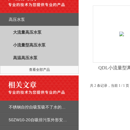
高压水泵
大流量高压水泵
小流量型高压水泵
高温高压水泵
QDL小流量型
查看全部产品
共 2 条记录，当前 1 / 
不锈钢自控自吸泵吸不了水的缘由和处置办法有哪些？
50ZW10-20自吸排污泵外形安装尺寸图及性能参数及价格