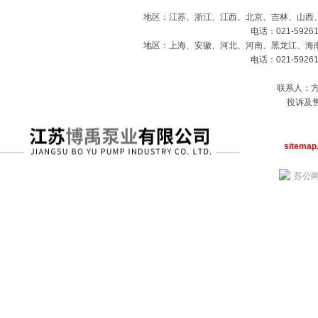
地区：江苏、浙江、江西、北京、吉林、山西
电话：021-59261
地区：上海、安徽、河北、河南、黑龙江、海
电话：021-59261
联系人：方经
投诉及售
sitemap
苏公网安