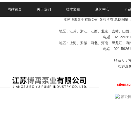
网站首页
关于我们
技术文章
新闻中心
产
江苏博禹泵业有限公司 版权所有 总访问量
地区：江苏、浙江、江西、北京、吉林、山西
电话：021-59261
地区：上海、安徽、河北、河南、黑龙江、海
电话：021-59261
联系人：方经
投诉及售
sitemap
苏公网安