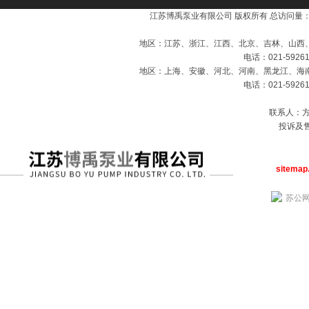
江苏博禹泵业有限公司 版权所有 总访问量
地区：江苏、浙江、江西、北京、吉林、山西
电话：021-59261
地区：上海、安徽、河北、河南、黑龙江、海
电话：021-59261
联系人：方经
投诉及售
sitemap
苏公网安