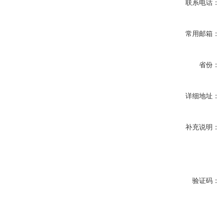
联系电话
常用邮箱
省份
详细地址
补充说明
验证码