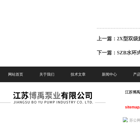
上一篇：
2X型双级
下一篇：
SZB水环
网站首页
关于我们
技术文章
新闻中心
产
江苏博
sitemap
苏公网安