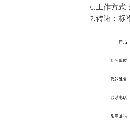
6.工作方式
7.转速：标准
产品
您的单位
您的姓名
联系电话
常用邮箱