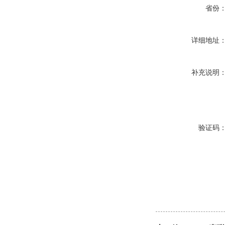
省份
详细地址
补充说明
验证码