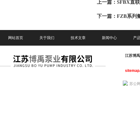
上一篇：
SFBX直
下一篇：
FZB系列
网站首页
关于我们
技术文章
新闻中心
产
江苏博
sitemap
苏公网安