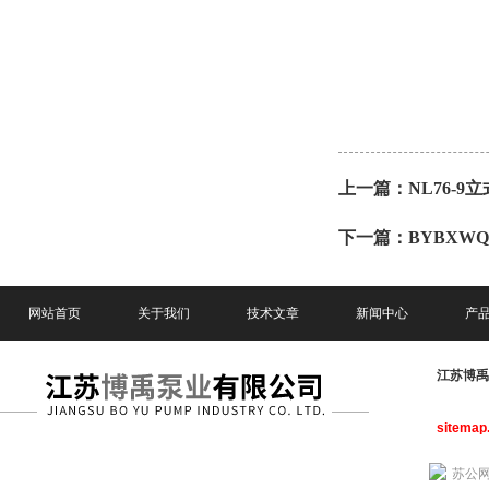
上一篇：
NL76-
下一篇：
BYBXWQ
网站首页
关于我们
技术文章
新闻中心
产
江苏博
sitemap
苏公网安