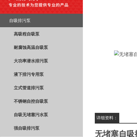
自吸排污泵
高吸程自吸泵
耐腐蚀高温自吸泵
大功率潜水排污泵
液下排污专用泵
立式管道排污泵
不锈钢自控自吸泵
自吸无堵塞污水泵
详细资料：
强自吸排污泵
无堵塞自吸