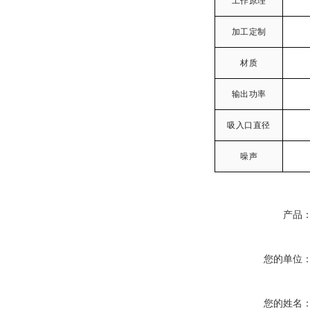
工作原理
加工定制
材质
输出功率
吸入口直径
噪声
产品
您的单位
您的姓名