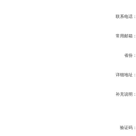
联系电话
常用邮箱
省份
详细地址
补充说明
验证码