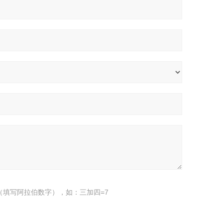
（填写阿拉伯数字），如：三加四=7