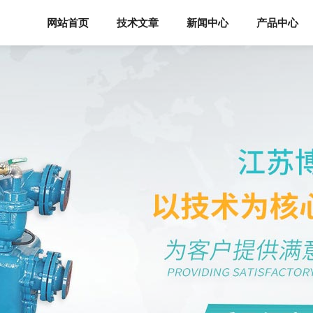
网站首页
技术文章
新闻中心
产品中心