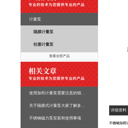
计量泵
隔膜计量泵
柱塞计量泵
查看全部产品
使用加药计量泵需要注意的细节有哪些 ？
关于隔膜式计量泵大家了解多少呢
详细资料
不锈钢磁力泵安装和使用事项
不锈钢加药