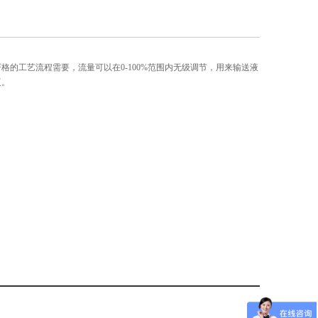
格的工艺流程需要，流量可以在0-100%范围内无级调节，用来输送液
泵。