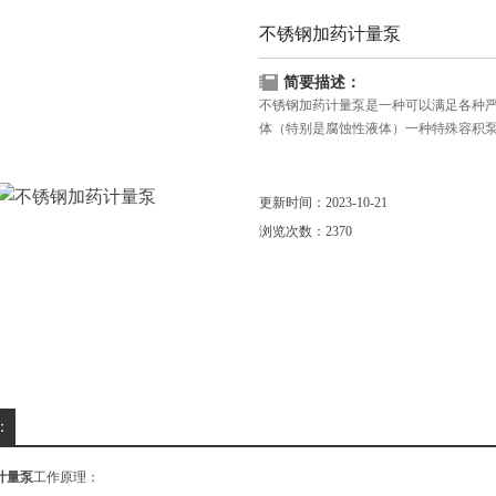
不锈钢加药计量泵
简要描述：
不锈钢加药计量泵是一种可以满足各种严
体（特别是腐蚀性液体）一种特殊容积
更新时间：2023-10-21
浏览次数：2370
：
计量泵
工作原理：