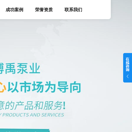
成功案例
荣誉资质
联系我们