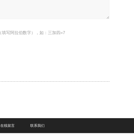
（填写阿拉伯数字），如：三加四=7
在线留言
联系我们