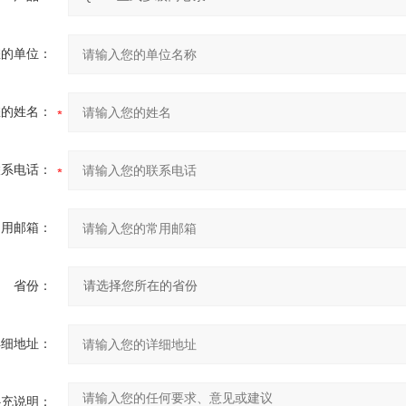
您的单位：
您的姓名：
联系电话：
常用邮箱：
省份：
详细地址：
补充说明：