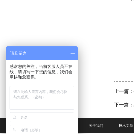
请您留言
感谢您的关注，当前客服人员不在
线，请填写一下您的信息，我们会
尽快和您联系。
上一篇：
下一篇：
网站首页
关于我们
技术文章