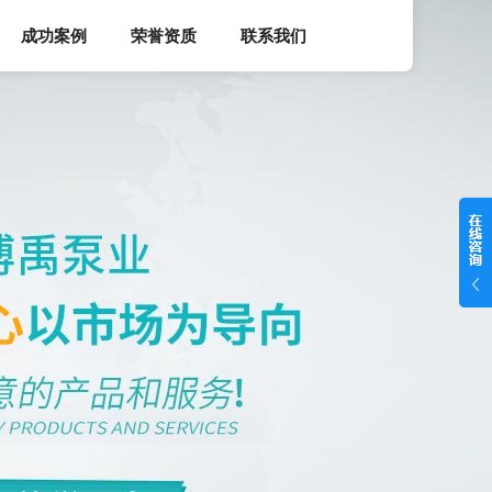
成功案例
荣誉资质
联系我们