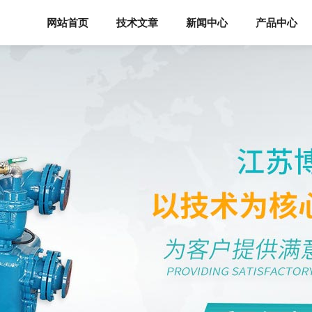
网站首页
技术文章
新闻中心
产品中心