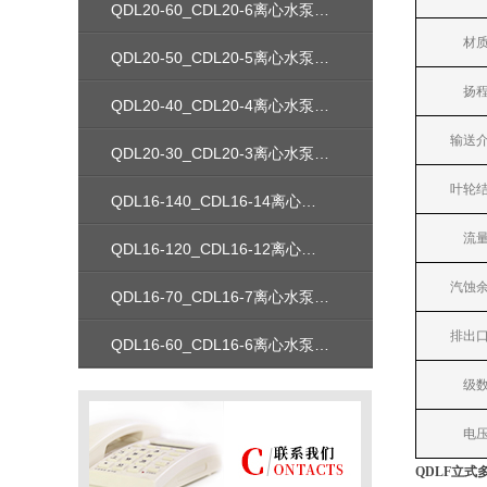
QDL20-60_CDL20-6离心水泵安装尺寸性能参数曲线图价格
材质
QDL20-50_CDL20-5离心水泵安装尺寸性能参数曲线图价格
扬程
QDL20-40_CDL20-4离心水泵安装尺寸性能参数曲线图价格
输送介
QDL20-30_CDL20-3离心水泵安装尺寸性能参数曲线图价格
叶轮结
QDL16-140_CDL16-14离心水泵安装尺寸性能参数曲线图价格
流量
QDL16-120_CDL16-12离心水泵安装尺寸性能参数曲线图价格
汽蚀余
QDL16-70_CDL16-7离心水泵安装尺寸性能参数曲线图价格
排出口
QDL16-60_CDL16-6离心水泵安装尺寸性能参数曲线图价格
级数
电压
QDLF立式