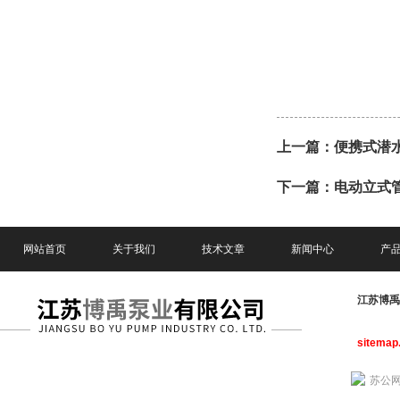
上一篇：
便携式潜
下一篇：
电动立式
网站首页
关于我们
技术文章
新闻中心
产
江苏博
sitemap
苏公网安