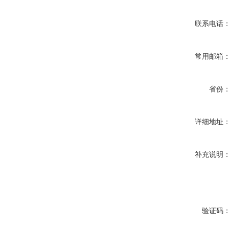
联系电话
常用邮箱
省份
详细地址
补充说明
验证码