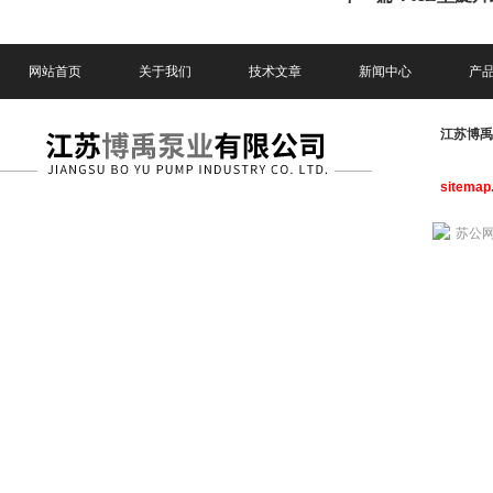
网站首页
关于我们
技术文章
新闻中心
产
江苏博
sitemap
苏公网安