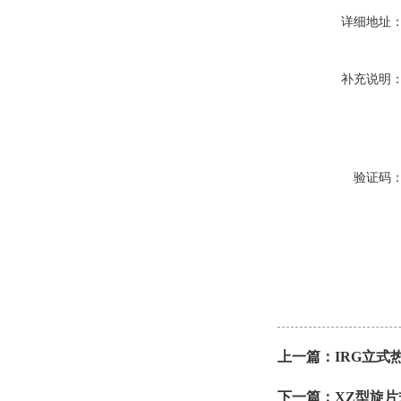
详细地址
补充说明
验证码
上一篇：
IRG立式
下一篇：
XZ型旋