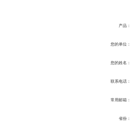
产品
您的单位
您的姓名
联系电话
常用邮箱
省份