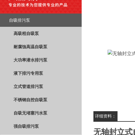
自吸排污泵
高吸程自吸泵
耐腐蚀高温自吸泵
大功率潜水排污泵
液下排污专用泵
立式管道排污泵
不锈钢自控自吸泵
自吸无堵塞污水泵
详细资料：
强自吸排污泵
无轴封立式