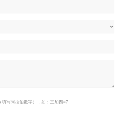
（填写阿拉伯数字），如：三加四=7