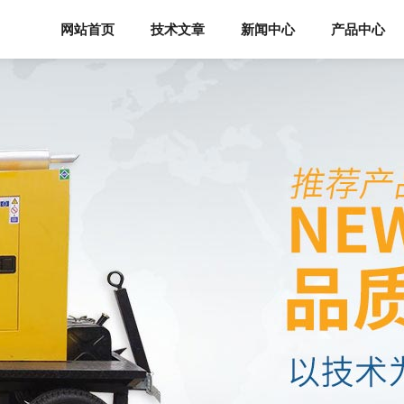
网站首页
技术文章
新闻中心
产品中心