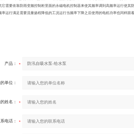
机它需要依靠防雨变频控制柜里面的永磁电机控制器来使其频率调到高频率运行使其
频率运行满足需要流量扬程降低的工况运行当频率下降之后使用的电机功率也同样跟
产品：
您的单位：
您的姓名：
联系电话：