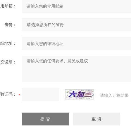
常用邮箱：
省份：
详细地址：
补充说明：
验证码：
请输入计算结果