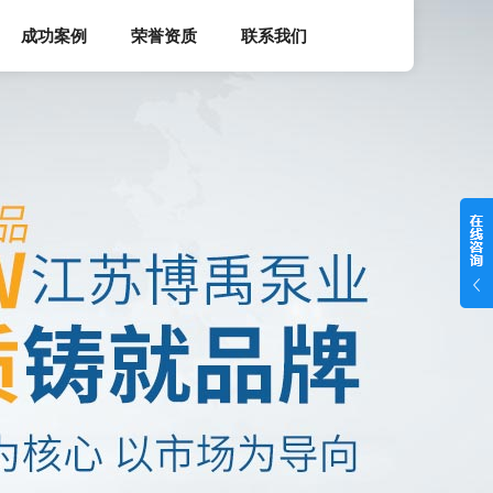
成功案例
荣誉资质
联系我们