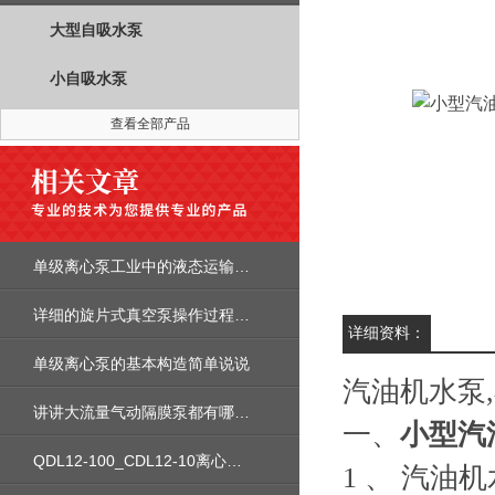
大型自吸水泵
小自吸水泵
查看全部产品
单级离心泵工业中的液态运输利器
详细的旋片式真空泵操作过程，看这里
详细资料：
单级离心泵的基本构造简单说说
汽油机水泵
讲讲大流量气动隔膜泵都有哪些公共特性
一、
小型汽
QDL12-100_CDL12-10离心水泵安装尺寸性能参数曲线图价格
1 、 汽