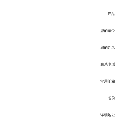
产品
您的单位
您的姓名
联系电话
常用邮箱
省份
详细地址