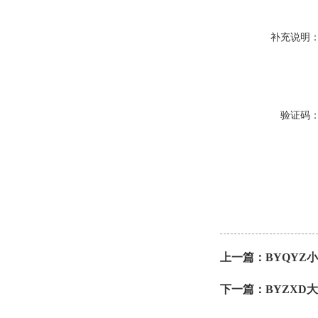
补充说明
验证码
上一篇：
BYQYZ
下一篇：
BYZXD