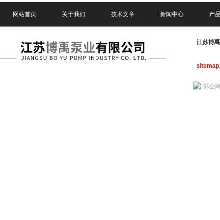
网站首页
关于我们
技术文章
新闻中心
产
江苏博
sitemap
苏公网安