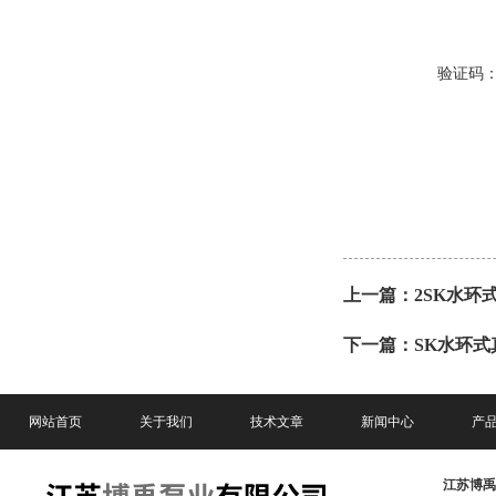
验证码
上一篇：
2SK水环
下一篇：
SK水环式
网站首页
关于我们
技术文章
新闻中心
产
江苏博