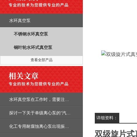
水环真空泵
不锈钢水环真空泵
铜叶轮水环式真空泵
查看全部产品
水环真空泵在工作时，需要注意的几个方面
探讨一下关于单级离心泵的“汽蚀问题”
详细资料：
化工专用耐腐蚀离心泵出现振动的故障,有哪些原因造成
双级旋片式