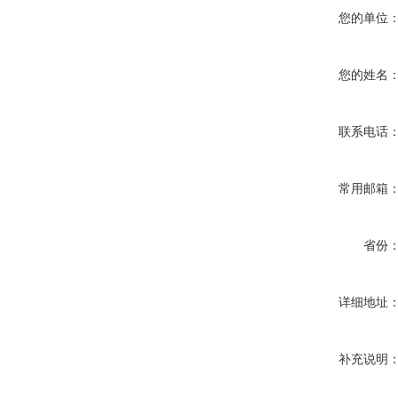
您的单位
您的姓名
联系电话
常用邮箱
省份
详细地址
补充说明