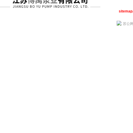
sitemap
苏公网安