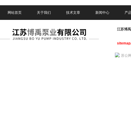
网站首页
关于我们
技术文章
新闻中心
产
江苏博
sitemap
苏公网安