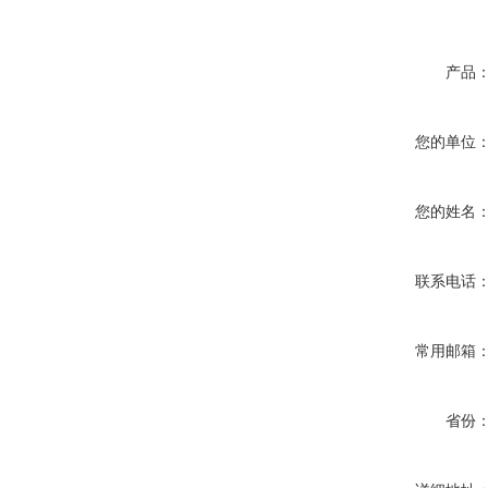
产品
您的单位
您的姓名
联系电话
常用邮箱
省份