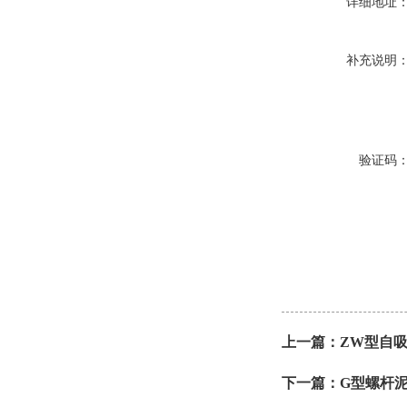
详细地址
补充说明
验证码
上一篇：
ZW型自吸
下一篇：
G型螺杆泥