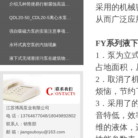
介绍几种简便易行耐腐蚀高温自吸泵管道漏气的检查方法
采用的机械
从而广泛应
QDL20-50_CDL20-5离心水泵安装尺寸性能参数曲线图价格
强自吸磁力泵的安装注意事项，你了解吗
FY系列液
水环式真空泵的汽蚀现象
1．泵为立
液下式无堵塞排污泵在建筑物内的使用
占地面积，
2．取消了
烦恼，节约
3．采用了
江苏博禹泵业有限公司
音特低，效
电 话：13764677048/18049892802
联系人：销售部
维的液体，
邮 箱：jiangsuboyu@163.com