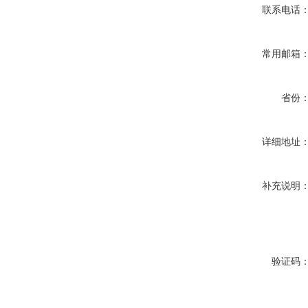
联系电话
常用邮箱
省份
详细地址
补充说明
验证码