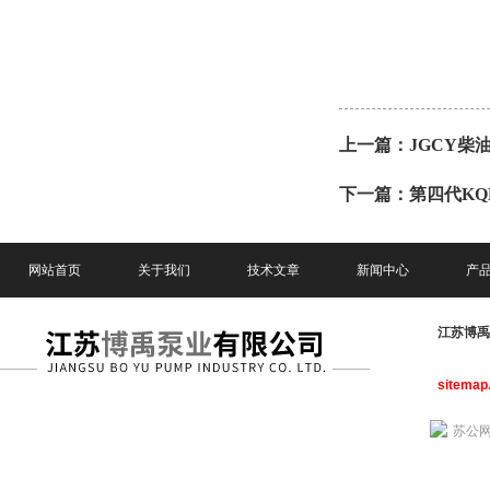
上一篇：
JGCY
下一篇：
第四代K
网站首页
关于我们
技术文章
新闻中心
产
江苏博
sitemap
苏公网安